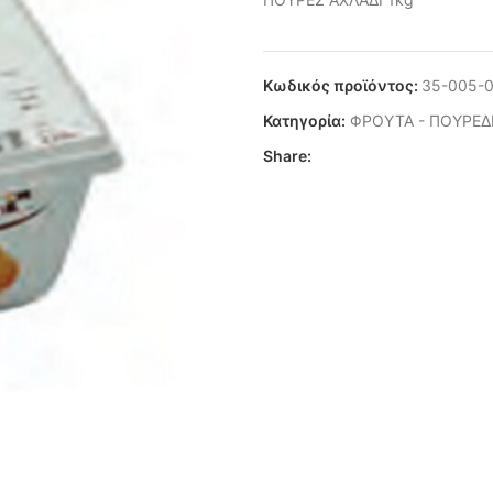
Κωδικός προϊόντος:
35-005-
Κατηγορία:
ΦΡΟΥΤΑ - ΠΟΥΡΕΔ
Share: