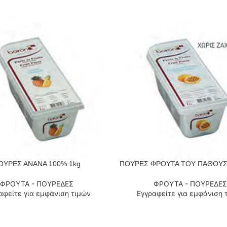
ΟΥΡΕΣ ΑΝΑΝΑ 100% 1kg
ΠΟΥΡΕΣ ΦΡΟΥΤΑ ΤΟΥ ΠΑΘΟΥΣ 
 ΠΕΡΙΣΣΌΤΕΡΑ
ΔΙΑΒΆΣΤΕ ΠΕΡΙΣΣΌΤΕΡΑ
ΦΡΟΥΤΑ - ΠΟΥΡΕΔΕΣ
ΦΡΟΥΤΑ - ΠΟΥΡΕΔΕΣ
αφείτε για εμφάνιση τιμών
Εγγραφείτε για εμφάνιση 