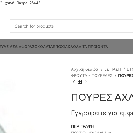
Συχαινά, Πάτρα, 26443
ΕΥΑΣΙΑΣ
ΔΙΑΦΟΡΑ
ΣΟΚΟΛΑΤΑ
ΕΠΟΧΙΑΚΑ
ΟΛΑ ΤΑ ΠΡΟΪΟΝΤΑ
Αρχική σελίδα
ΕΣΤΙΑΣΗ
ΕΤ
ΦΡΟΥΤΑ - ΠΟΥΡΕΔΕΣ
ΠΟΥΡΕΣ
ΠΟΥΡΕΣ ΑΧΛ
Εγγραφείτε για εμφ
ΠΕΡΙΓΡΑΦΉ
ΠΟΥΡΕΣ ΑΧΛΑΔΙ 1kg