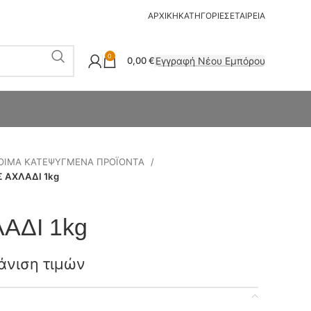
ΑΡΧΙΚΗ
ΚΑΤΗΓΟΡΙΕΣ
ΕΤΑΙΡΕΙΑ
0
Εγγραφή Νέου Εμπόρου
0,00
€
ΟΙΜΑ ΚΑΤΕΨΥΓΜΕΝΑ ΠΡΟΪΟΝΤΑ
 ΑΧΛΑΔΙ 1kg
ΑΔΙ 1kg
άνιση τιμών