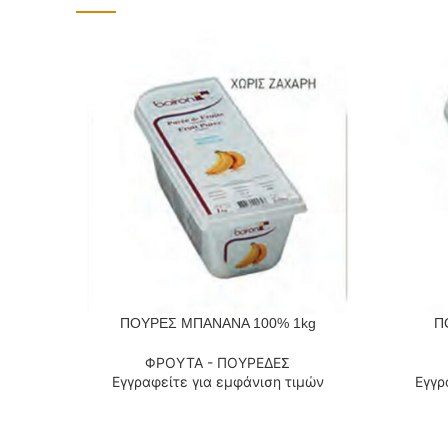
ΠΟΥΡΕΣ ΜΠΑΝΑΝΑ 100% 1kg
Π
ΔΙΑΒΆΣΤΕ ΠΕΡΙΣΣΌΤΕΡΑ
ΔΙΑΒΆΣΤΕ
ΦΡΟΥΤΑ - ΠΟΥΡΕΔΕΣ
Εγγραφείτε για εμφάνιση τιμών
Εγγρ