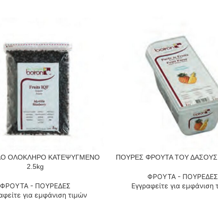
ΛΟ ΟΛΟΚΛΗΡΟ ΚΑΤΕΨΥΓΜΕΝΟ
ΠΟΥΡΕΣ ΦΡΟΥΤΑ ΤΟΥ ΔΑΣΟΥΣ 
 ΠΕΡΙΣΣΌΤΕΡΑ
ΔΙΑΒΆΣΤΕ ΠΕΡΙΣΣΌΤΕΡΑ
2.5kg
ΦΡΟΥΤΑ - ΠΟΥΡΕΔΕΣ
ΦΡΟΥΤΑ - ΠΟΥΡΕΔΕΣ
Εγγραφείτε για εμφάνιση 
αφείτε για εμφάνιση τιμών