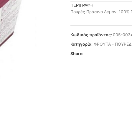
ΠΕΡΙΓΡΑΦΉ
Πουρές Πράσινο Λεμόνι 100% 
Κωδικός προϊόντος:
005-003
Κατηγορία:
ΦΡΟΥΤΑ - ΠΟΥΡΕΔ
Share: