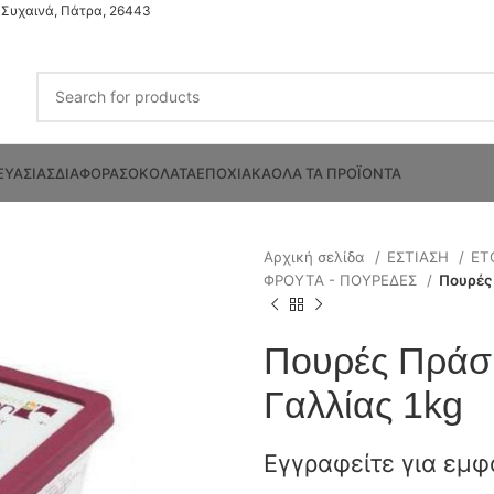
Συχαινά, Πάτρα, 26443
ΕΥΑΣΙΑΣ
ΔΙΑΦΟΡΑ
ΣΟΚΟΛΑΤΑ
ΕΠΟΧΙΑΚΑ
ΟΛΑ ΤΑ ΠΡΟΪΟΝΤΑ
Αρχική σελίδα
ΕΣΤΙΑΣΗ
ΕΤ
ΦΡΟΥΤΑ - ΠΟΥΡΕΔΕΣ
Πουρές
Πουρές Πράσ
Γαλλίας 1kg
Εγγραφείτε για εμφ