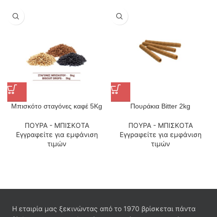
Μπισκότο σταγόνες καφέ 5Kg
Πουράκια Bitter 2kg
ΠΟΥΡΑ - ΜΠΙΣΚΟΤΑ
ΠΟΥΡΑ - ΜΠΙΣΚΟΤΑ
Εγγραφείτε για εμφάνιση
Εγγραφείτε για εμφάνιση
τιμών
τιμών
Η εταιρία μας ξεκινώντας από το 1970 βρίσκεται πάντα