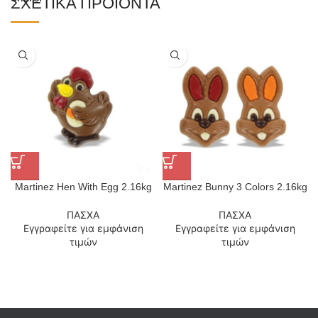
ΣΧΕΤΙΚΆ ΠΡΟΪΌΝΤΑ
Martinez Hen With Egg 2.16kg
Martinez Bunny 3 Colors 2.16kg
ΠΑΣΧΑ
ΠΑΣΧΑ
Εγγραφείτε για εμφάνιση
Εγγραφείτε για εμφάνιση
τιμών
τιμών