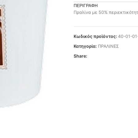
ΠΕΡΙΓΡΑΦΉ
Πραλίνα με 50% περιεκτικότη
Κωδικός προϊόντος:
40-01-01
Κατηγορία:
ΠΡΑΛΙΝΕΣ
Share: