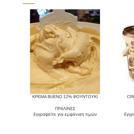
ΚΡΕΜΑ BUENO 12% ΦΟΥΝΤΟΥΚΙ
CR
ΔΙΑΒΆΣΤΕ ΠΕΡΙΣΣΌΤΕΡΑ
ΔΙΑΒΆΣΤΕ
ΠΡΑΛΙΝΕΣ
Εγγραφείτε για εμφάνιση τιμών
Εγγρ