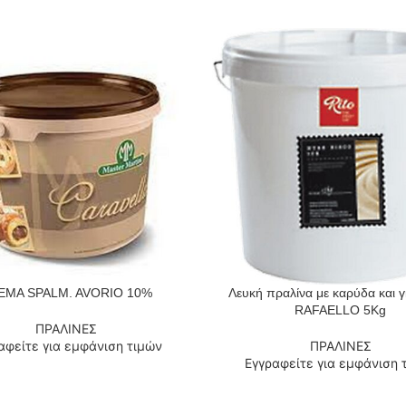
EMA SPALM. AVORIO 10%
Λευκή πραλίνα με καρύδα και 
 ΠΕΡΙΣΣΌΤΕΡΑ
ΔΙΑΒΆΣΤΕ ΠΕΡΙΣΣΌΤΕΡΑ
RAFAELLO 5Kg
ΠΡΑΛΙΝΕΣ
αφείτε για εμφάνιση τιμών
ΠΡΑΛΙΝΕΣ
Εγγραφείτε για εμφάνιση 