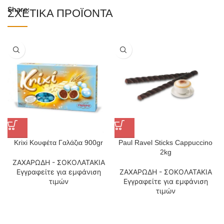
Share:
ΣΧΕΤΙΚΆ ΠΡΟΪΌΝΤΑ
Krixi Κουφέτα Γαλάζια 900gr
Paul Ravel Sticks Cappuccino
2kg
ΖΑΧΑΡΩΔΗ - ΣΟΚΟΛΑΤΑΚΙΑ
Εγγραφείτε για εμφάνιση
ΖΑΧΑΡΩΔΗ - ΣΟΚΟΛΑΤΑΚΙΑ
τιμών
Εγγραφείτε για εμφάνιση
τιμών