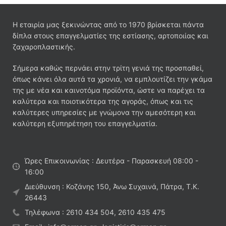
Η εταιρία μας ξεκινώντας από το 1970 βρίσκεται πάντα
δίπλα στους επαγγελματίες της εστίασης, αρτοποιίας και
ζαχαροπλαστικής.
Σήμερα καθώς περνάει στην τρίτη γενιά της προσπαθεί,
όπως κάνει όλα αυτά τα χρονιά, να εμπλουτίζει την γκάμα
της με νέα και καινοτόμα προϊόντα, ώστε να παρέχει τα
καλύτερα και ποιοτικότερα της αγοράς, όπως και τις
καλύτερες υπηρεσίες με γνώμονα την αμεσότερη και
καλύτερη εξυπηρέτηση του επαγγελματία.
Ώρες Επικοινωνίας : Δευτέρα - Παρασκευή 08:00 -
16:00
Διεύθυνση : Κοζάνης 150, Άνω Συχαινά, Πάτρα, Τ.Κ.
26443
Τηλέφωνα : 2610 434 504, 2610 435 475