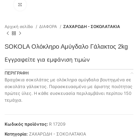
Click to enlarge
Αρχική σελίδα
ΔΙΑΦΟΡΑ
ΖΑΧΑΡΩΔΗ - ΣΟΚΟΛΑΤΑΚΙΑ
SOKOLA Oλόκληρο Αμύγδαλο Γάλακτος 2kg
Εγγραφείτε για εμφάνιση τιμών
ΠΕΡΙΓΡΑΦΉ
Βραχάκια σοκολάτας με ολόκληρα αμύγδαλα βουτηγμένα σε
σοκολάτα γάλακτος. Παρασκευασμένο με άριστης ποιότητας
πρώτες ύλες. Η κάθε συσκευασία περιλαμβάνει περίπου 150
τεμάχια.
Κωδικός προϊόντος:
R 17209
Κατηγορία:
ΖΑΧΑΡΩΔΗ - ΣΟΚΟΛΑΤΑΚΙΑ