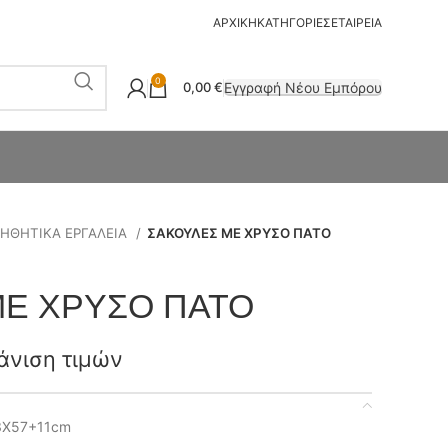
ΑΡΧΙΚΗ
ΚΑΤΗΓΟΡΙΕΣ
ΕΤΑΙΡΕΙΑ
0
Εγγραφή Νέου Εμπόρου
0,00
€
ΗΘΗΤΙΚΑ ΕΡΓΑΛΕΙΑ
ΣΑΚΟΥΛΕΣ ΜΕ ΧΡΥΣΟ ΠΑΤΟ
ΜΕ ΧΡΥΣΟ ΠΑΤΟ
άνιση τιμών
3Χ57+11cm