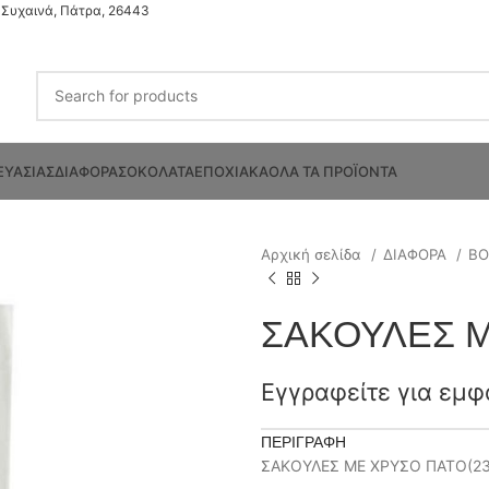
Συχαινά, Πάτρα, 26443
ΕΥΑΣΙΑΣ
ΔΙΑΦΟΡΑ
ΣΟΚΟΛΑΤΑ
ΕΠΟΧΙΑΚΑ
ΟΛΑ ΤΑ ΠΡΟΪΟΝΤΑ
Αρχική σελίδα
ΔΙΑΦΟΡΑ
ΒΟ
ΣΑΚΟΥΛΕΣ 
Εγγραφείτε για εμφ
ΠΕΡΙΓΡΑΦΉ
ΣΑΚΟΥΛΕΣ ΜΕ ΧΡΥΣΟ ΠΑΤΟ(2