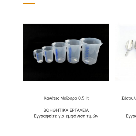
Κανάτες Μεζούρα 0.5 lit
Σέσουλ
ΔΙΑΒΆΣΤΕ ΠΕΡΙΣΣΌΤΕΡΑ
ΔΙΑΒΆΣΤΕ
ΒΟΗΘΗΤΙΚΑ ΕΡΓΑΛΕΙΑ
Εγγραφείτε για εμφάνιση τιμών
Εγγρ