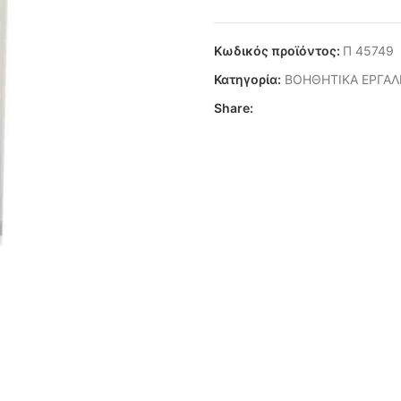
Κωδικός προϊόντος:
Π 45749
Κατηγορία:
ΒΟΗΘΗΤΙΚΑ ΕΡΓΑΛ
Share: