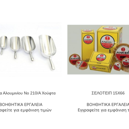
α Αλουμινίου No 210/A Χούφτα
ΣΕΛΟΤΕΙΠ 15Χ66
 ΠΕΡΙΣΣΌΤΕΡΑ
ΔΙΑΒΆΣΤΕ ΠΕΡΙΣΣΌΤΕΡΑ
ΒΟΗΘΗΤΙΚΑ ΕΡΓΑΛΕΙΑ
ΒΟΗΘΗΤΙΚΑ ΕΡΓΑΛΕΙ
αφείτε για εμφάνιση τιμών
Εγγραφείτε για εμφάνιση 