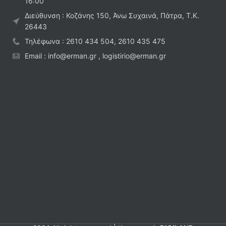
16:00
Διεύθυνση : Κοζάνης 150, Άνω Συχαινά, Πάτρα, Τ.Κ.
26443
Τηλέφωνα : 2610 434 504, 2610 435 475
Email : info@erman.gr , logistirio@erman.gr