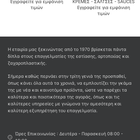
Εγγραφείτε για εμφάνιση
ΚΡΕΜΕΣ - ΣΑΛΤΣΕΣ - SAUCES
τιμών
Εγγραφείτε για εμφάνιση
τιμών
Η εταιρία μας ξεκινώντας από το 1970 βρίσκεται πάντα
δίπλα στους επαγγελματίες της εστίασης, αρτοποιίας και
ζαχαροπλαστικής.
Σήμερα καθώς περνάει στην τρίτη γενιά της προσπαθεί,
όπως κάνει όλα αυτά τα χρονιά, να εμπλουτίζει την γκάμα
της με νέα και καινοτόμα προϊόντα, ώστε να παρέχει τα
καλύτερα και ποιοτικότερα της αγοράς, όπως και τις
καλύτερες υπηρεσίες με γνώμονα την αμεσότερη και
καλύτερη εξυπηρέτηση του επαγγελματία.
Ώρες Επικοινωνίας : Δευτέρα - Παρασκευή 08:00 -