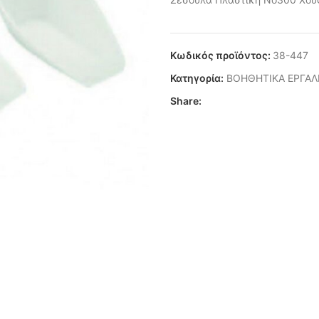
Κωδικός προϊόντος:
38-447
Κατηγορία:
ΒΟΗΘΗΤΙΚΑ ΕΡΓΑΛ
Share: