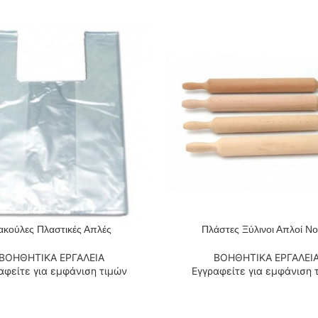
ακούλες Πλαστικές Απλές
Πλάστες Ξύλινοι Απλοί Νο
 ΠΕΡΙΣΣΌΤΕΡΑ
ΔΙΑΒΆΣΤΕ ΠΕΡΙΣΣΌΤΕΡΑ
ΒΟΗΘΗΤΙΚΑ ΕΡΓΑΛΕΙΑ
ΒΟΗΘΗΤΙΚΑ ΕΡΓΑΛΕΙ
αφείτε για εμφάνιση τιμών
Εγγραφείτε για εμφάνιση 