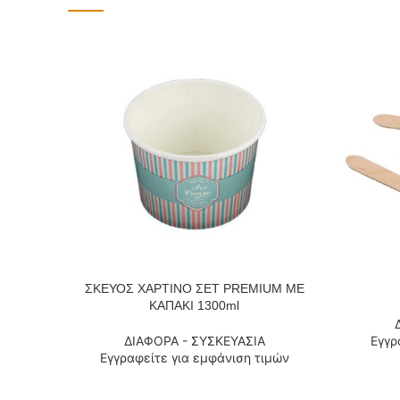
ΣΚΕΥΟΣ ΧΑΡΤΙΝΟ ΣΕΤ PREMIUM ΜΕ
ΔΙΑΒΆΣΤΕ ΠΕΡΙΣΣΌΤΕΡΑ
ΔΙΑΒΆΣΤΕ
ΚΑΠΑΚΙ 1300ml
ΔΙΑΦΟΡΑ - ΣΥΣΚΕΥΑΣΙΑ
Εγγρ
Εγγραφείτε για εμφάνιση τιμών