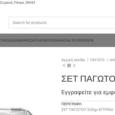
Συχαινά, Πάτρα, 26443
ΕΥΑΣΙΑΣ
ΔΙΑΦΟΡΑ
ΣΟΚΟΛΑΤΑ
ΕΠΟΧΙΑΚΑ
ΟΛΑ ΤΑ ΠΡΟΪΟΝΤΑ
Αρχική σελίδα
ΠΑΓΩΤΟ
ΔΙ
ΣΕΤ ΠΑΓΩΤΟΥ
Εγγραφείτε για εμφ
ΠΕΡΙΓΡΑΦΉ
ΣΕΤ ΠΑΓΩΤΟΥ 500gr ΚΙΤΡΙΝΟ