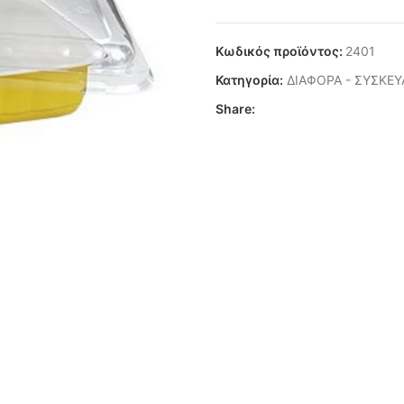
Κωδικός προϊόντος:
2401
Κατηγορία:
ΔΙΑΦΟΡΑ - ΣΥΣΚΕΥ
Share: