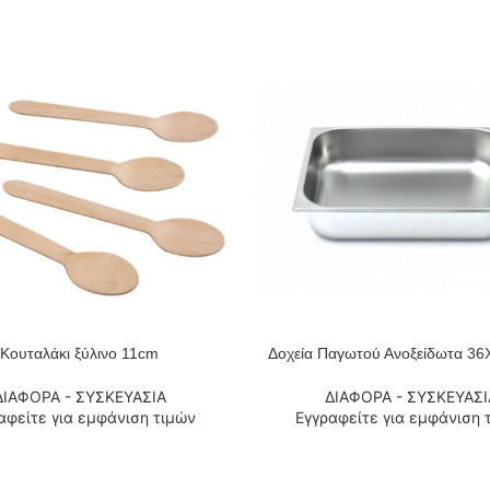
Κουταλάκι ξύλινο 11cm
Δοχεία Παγωτού Ανοξείδωτα 36
 ΠΕΡΙΣΣΌΤΕΡΑ
ΔΙΑΒΆΣΤΕ ΠΕΡΙΣΣΌΤΕΡΑ
ΔΙΑΦΟΡΑ - ΣΥΣΚΕΥΑΣΙΑ
ΔΙΑΦΟΡΑ - ΣΥΣΚΕΥΑΣΙ
αφείτε για εμφάνιση τιμών
Εγγραφείτε για εμφάνιση 