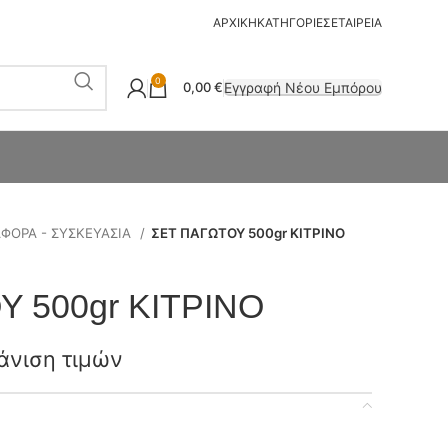
ΑΡΧΙΚΗ
ΚΑΤΗΓΟΡΙΕΣ
ΕΤΑΙΡΕΙΑ
0
Εγγραφή Νέου Εμπόρου
0,00
€
ΑΦΟΡΑ - ΣΥΣΚΕΥΑΣΙΑ
ΣΕΤ ΠΑΓΩΤΟΥ 500gr ΚΙΤΡΙΝΟ
 500gr ΚΙΤΡΙΝΟ
άνιση τιμών