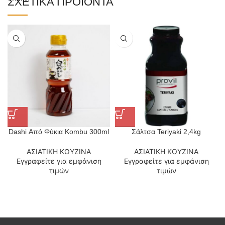
ΣΧΕΤΙΚΆ ΠΡΟΪΌΝΤΑ
Dashi Από Φύκια Kombu 300ml
Σάλτσα Teriyaki 2,4kg
ΑΣΙΑΤΙΚΗ ΚΟΥΖΙΝΑ
ΑΣΙΑΤΙΚΗ ΚΟΥΖΙΝΑ
Εγγραφείτε για εμφάνιση
Εγγραφείτε για εμφάνιση
τιμών
τιμών