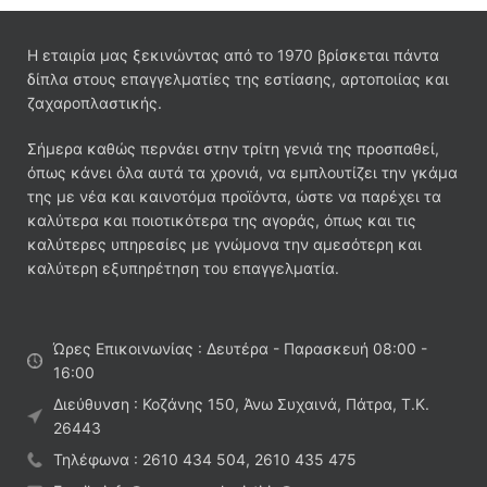
Η εταιρία μας ξεκινώντας από το 1970 βρίσκεται πάντα
δίπλα στους επαγγελματίες της εστίασης, αρτοποιίας και
ζαχαροπλαστικής.
Σήμερα καθώς περνάει στην τρίτη γενιά της προσπαθεί,
όπως κάνει όλα αυτά τα χρονιά, να εμπλουτίζει την γκάμα
της με νέα και καινοτόμα προϊόντα, ώστε να παρέχει τα
καλύτερα και ποιοτικότερα της αγοράς, όπως και τις
καλύτερες υπηρεσίες με γνώμονα την αμεσότερη και
καλύτερη εξυπηρέτηση του επαγγελματία.
Ώρες Επικοινωνίας : Δευτέρα - Παρασκευή 08:00 -
16:00
Διεύθυνση : Κοζάνης 150, Άνω Συχαινά, Πάτρα, Τ.Κ.
26443
Τηλέφωνα : 2610 434 504, 2610 435 475