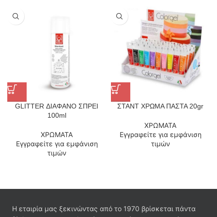
GLITTER ΔΙΑΦΑΝΟ ΣΠΡΕΙ
ΣΤΑΝΤ ΧΡΩΜΑ ΠΑΣΤΑ 20gr
100ml
ΧΡΩΜΑΤΑ
ΧΡΩΜΑΤΑ
Εγγραφείτε για εμφάνιση
Εγγραφείτε για εμφάνιση
τιμών
τιμών
Η εταιρία μας ξεκινώντας από το 1970 βρίσκεται πάντα