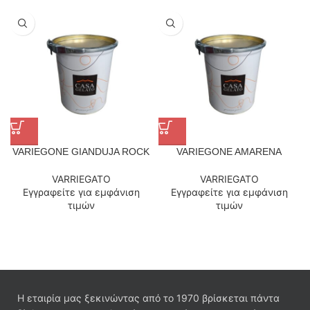
VARIEGONE GIANDUJA ROCK
VARIEGONE AMARENA
VARRIEGATO
VARRIEGATO
Εγγραφείτε για εμφάνιση
Εγγραφείτε για εμφάνιση
τιμών
τιμών
Η εταιρία μας ξεκινώντας από το 1970 βρίσκεται πάντα