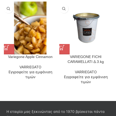
Variegone Apple Cinnamon
VARIEGONE FICHI
CARAMELLATI Δ.3.kg
VARRIEGATO
Εγγραφείτε για εμφάνιση
VARRIEGATO
τιμών
Εγγραφείτε για εμφάνιση
τιμών
Η εταιρία μας ξεκινώντας από το 1970 βρίσκεται πάντα