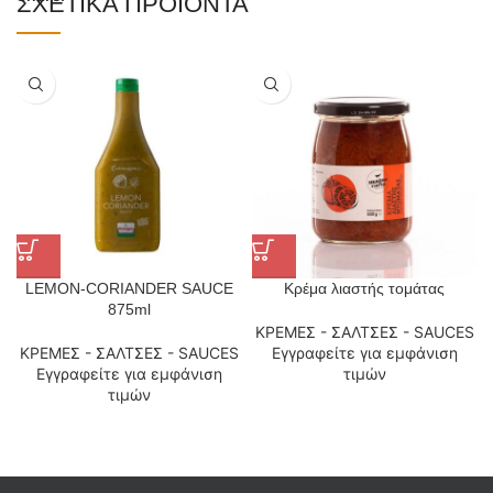
ΣΧΕΤΙΚΆ ΠΡΟΪΌΝΤΑ
LEMON-CORIANDER SAUCE
Κρέμα λιαστής τομάτας
875ml
ΚΡΕΜΕΣ - ΣΑΛΤΣΕΣ - SAUCES
ΚΡΕΜΕΣ - ΣΑΛΤΣΕΣ - SAUCES
Εγγραφείτε για εμφάνιση
Εγγραφείτε για εμφάνιση
τιμών
τιμών