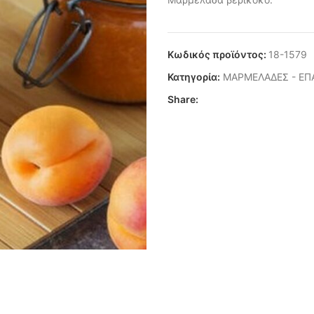
Κωδικός προϊόντος:
18-1579
Κατηγορία:
ΜΑΡΜΕΛΑΔΕΣ - ΕΠ
Share: