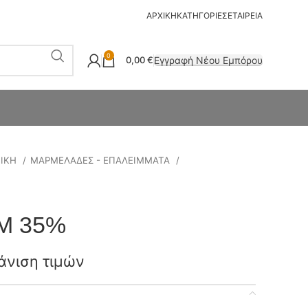
ΑΡΧΙΚΗ
ΚΑΤΗΓΟΡΙΕΣ
ΕΤΑΙΡΕΙΑ
0
Εγγραφή Νέου Εμπόρου
0,00
€
ΤΙΚΗ
ΜΑΡΜΕΛΑΔΕΣ - ΕΠΑΛΕΙΜΜΑΤΑ
M 35%
άνιση τιμών