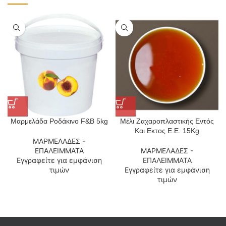
Μαρμελάδα Ροδάκινο F&B 5kg
Μέλι Ζαχαροπλαστικής Εντός
Και Εκτος Ε.Ε. 15Kg
ΜΑΡΜΕΛΑΔΕΣ -
ΕΠΑΛΕΙΜΜΑΤΑ
ΜΑΡΜΕΛΑΔΕΣ -
Εγγραφείτε για εμφάνιση
ΕΠΑΛΕΙΜΜΑΤΑ
τιμών
Εγγραφείτε για εμφάνιση
τιμών