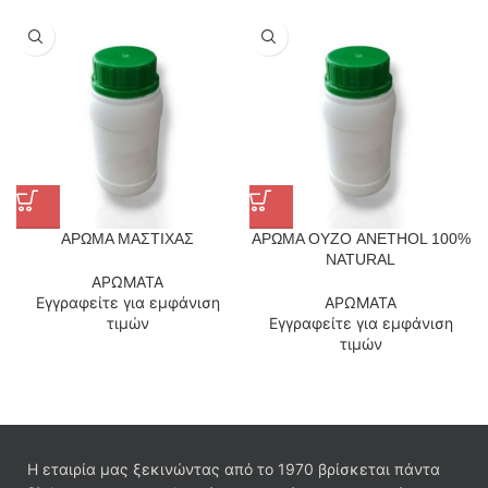
ΑΡΩΜΑ ΜΑΣΤΙΧΑΣ
ΑΡΩΜΑ ΟΥΖΟ ANETHOL 100%
NATURAL
ΑΡΩΜΑΤΑ
Εγγραφείτε για εμφάνιση
ΑΡΩΜΑΤΑ
τιμών
Εγγραφείτε για εμφάνιση
τιμών
Η εταιρία μας ξεκινώντας από το 1970 βρίσκεται πάντα