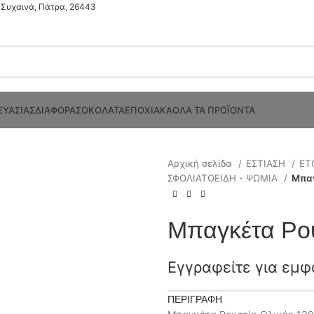
Συχαινά, Πάτρα, 26443
ΕΥΑΣΙΑΣ
ΔΙΑΦΟΡΑ
ΣΟΚΟΛΑΤΑ
ΕΠΟΧΙΑΚΑ
ΟΛΑ ΤΑ ΠΡΟΪΟΝΤΑ
Αρχική σελίδα
ΕΣΤΙΑΣΗ
ΕΤ
ΣΦΟΛΙΑΤΟΕΙΔΗ - ΨΩΜΙΑ
Μπαγ
Μπαγκέτα Ρου
Εγγραφείτε για εμφ
ΠΕΡΙΓΡΑΦΉ