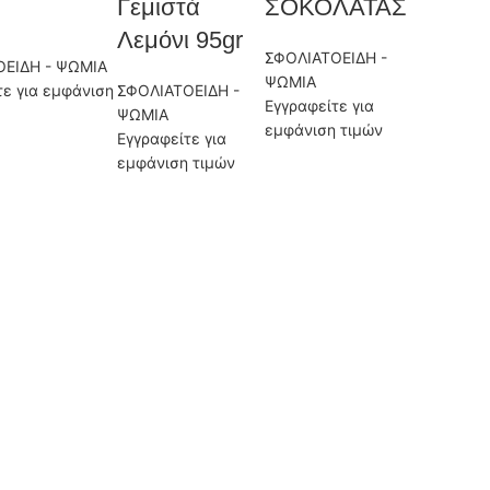
Γεμιστά
ΣΟΚΟΛΑΤΑΣ
Λεμόνι 95gr
ΣΦΟΛΙΑΤΟΕΙΔΗ -
ΟΕΙΔΗ - ΨΩΜΙΑ
ΨΩΜΙΑ
τε για εμφάνιση
ΣΦΟΛΙΑΤΟΕΙΔΗ -
Εγγραφείτε για
ΨΩΜΙΑ
εμφάνιση τιμών
Εγγραφείτε για
εμφάνιση τιμών