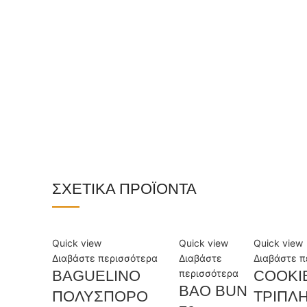
ΣΧΕΤΙΚΆ ΠΡΟΪΌΝΤΑ
Quick view
Quick view
Quick view
Διαβάστε περισσότερα
Διαβάστε
Διαβάστε π
BAGUELINO
περισσότερα
COOKI
BAO BUN
ΠΟΛΥΣΠΟΡΟ
ΤΡΙΠΛ