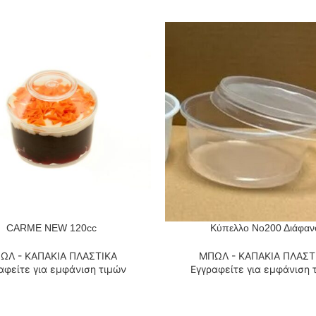
CARME NEW 120cc
Κύπελλο Νο200 Διάφαν
 ΠΕΡΙΣΣΌΤΕΡΑ
ΔΙΑΒΆΣΤΕ ΠΕΡΙΣΣΌΤΕΡΑ
ΩΛ - ΚΑΠΑΚΙΑ ΠΛΑΣΤΙΚΑ
ΜΠΩΛ - ΚΑΠΑΚΙΑ ΠΛΑΣΤ
αφείτε για εμφάνιση τιμών
Εγγραφείτε για εμφάνιση 