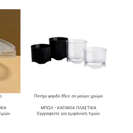
ο
Ποτήρι φαρδύ 85cc σε μαύρο χρώμα
ΔΙΑΒΆΣΤΕ ΠΕΡΙΣΣΌΤΕΡΑ
ΔΙΑΒΆΣΤ
ΙΚΑ
ΜΠΩΛ - ΚΑΠΑΚΙΑ ΠΛΑΣΤΙΚΑ
τιμών
Εγγραφείτε για εμφάνιση τιμών
Εγ