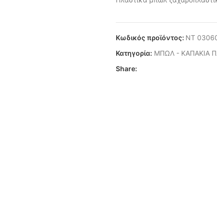
Κωδικός προϊόντος:
ΝΤ 0306
Κατηγορία:
ΜΠΩΛ - ΚΑΠΑΚΙΑ 
Share: