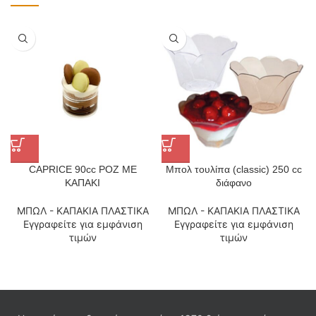
CAPRICE 90cc ΡΟΖ ΜΕ
Μπολ τουλίπα (classic) 250 cc
ΚΑΠΑΚΙ
διάφανο
ΜΠΩΛ - ΚΑΠΑΚΙΑ ΠΛΑΣΤΙΚΑ
ΜΠΩΛ - ΚΑΠΑΚΙΑ ΠΛΑΣΤΙΚΑ
Εγγραφείτε για εμφάνιση
Εγγραφείτε για εμφάνιση
τιμών
τιμών