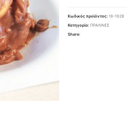
Κωδικός προϊόντος:
18-1628
Κατηγορία:
ΠΡΑΛΙΝΕΣ
Share: