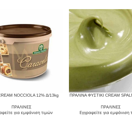
REAM NOCCIOLA 12% Δ/13kg
ΠΡΑΛΙΝΑ ΦΥΣΤΙΚΙ CREAM SPAL
 ΠΕΡΙΣΣΌΤΕΡΑ
ΔΙΑΒΆΣΤΕ ΠΕΡΙΣΣΌΤΕΡΑ
ΠΡΑΛΙΝΕΣ
ΠΡΑΛΙΝΕΣ
αφείτε για εμφάνιση τιμών
Εγγραφείτε για εμφάνιση 