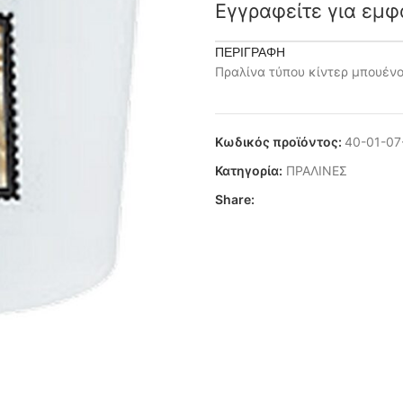
Εγγραφείτε για εμφ
ΠΕΡΙΓΡΑΦΉ
Πραλίνα τύπου κίντερ μπουέν
Κωδικός προϊόντος:
40-01-07
Κατηγορία:
ΠΡΑΛΙΝΕΣ
Share: