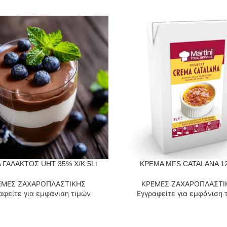
 ΓΑΛΑΚΤΟΣ UHT 35% Χ/Κ 5Lt
ΚΡΕΜΑ MFS CATALANA 12
 ΠΕΡΙΣΣΌΤΕΡΑ
ΔΙΑΒΆΣΤΕ ΠΕΡΙΣΣΌΤΕΡΑ
ΕΜΕΣ ΖΑΧΑΡΟΠΛΑΣΤΙΚΗΣ
ΚΡΕΜΕΣ ΖΑΧΑΡΟΠΛΑΣΤΙ
αφείτε για εμφάνιση τιμών
Εγγραφείτε για εμφάνιση 