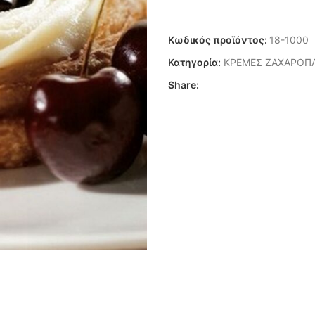
Κωδικός προϊόντος:
18-1000
Κατηγορία:
ΚΡΕΜΕΣ ΖΑΧΑΡΟΠ
Share: