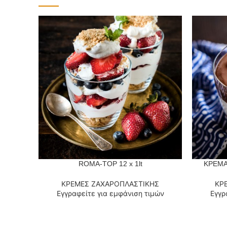
ROMA-TOP 12 x 1lt
ΚΡΕΜΑ
ΔΙΑΒΆΣΤΕ ΠΕΡΙΣΣΌΤΕΡΑ
ΔΙΑΒΆΣΤΕ
ΚΡΕΜΕΣ ΖΑΧΑΡΟΠΛΑΣΤΙΚΗΣ
ΚΡ
Εγγραφείτε για εμφάνιση τιμών
Εγγρ