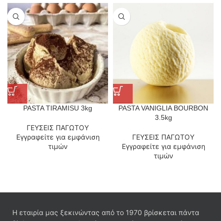
PASTA TIRAMISU 3kg
PASTA VANIGLIA BOURBON
3.5kg
ΓΕΥΣΕΙΣ ΠΑΓΩΤΟΥ
Εγγραφείτε για εμφάνιση
ΓΕΥΣΕΙΣ ΠΑΓΩΤΟΥ
τιμών
Εγγραφείτε για εμφάνιση
τιμών
Η εταιρία μας ξεκινώντας από το 1970 βρίσκεται πάντα