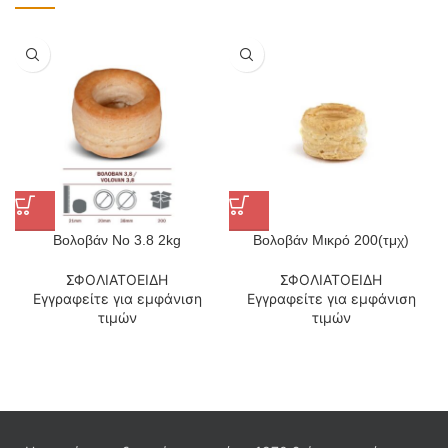
Βολοβάν Νο 3.8 2kg
Βολοβάν Μικρό 200(τμχ)
ΣΦΟΛΙΑΤΟΕΙΔΗ
ΣΦΟΛΙΑΤΟΕΙΔΗ
Εγγραφείτε για εμφάνιση
Εγγραφείτε για εμφάνιση
τιμών
τιμών