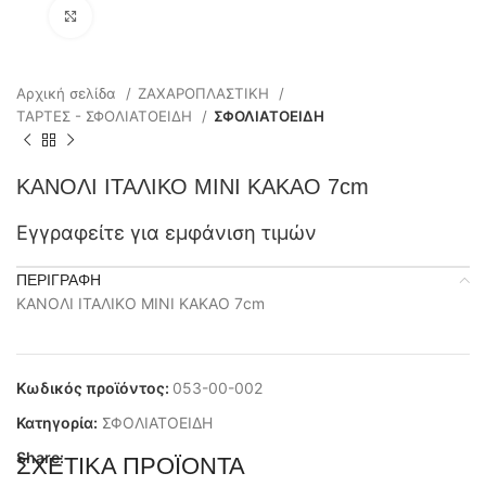
Click to enlarge
Αρχική σελίδα
ΖΑΧΑΡΟΠΛΑΣΤΙΚΗ
ΤΑΡΤΕΣ - ΣΦΟΛΙΑΤΟΕΙΔΗ
ΣΦΟΛΙΑΤΟΕΙΔΗ
ΚΑΝΟΛΙ ΙΤΑΛΙΚΟ ΜΙΝΙ ΚΑΚΑΟ 7cm
Εγγραφείτε για εμφάνιση τιμών
ΠΕΡΙΓΡΑΦΉ
ΚΑΝΟΛΙ ΙΤΑΛΙΚΟ ΜΙΝΙ ΚΑΚΑΟ 7cm
Κωδικός προϊόντος:
053-00-002
Κατηγορία:
ΣΦΟΛΙΑΤΟΕΙΔΗ
Share:
ΣΧΕΤΙΚΆ ΠΡΟΪΌΝΤΑ