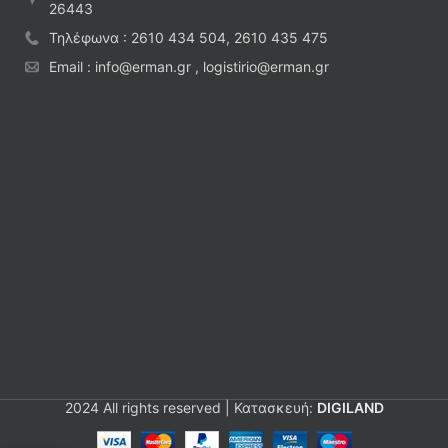
26443
Τηλέφωνα : 2610 434 504, 2610 435 475
Email : info@erman.gr , logistirio@erman.gr
2024 All rights reserved | Κατασκευή:
DIGILAND