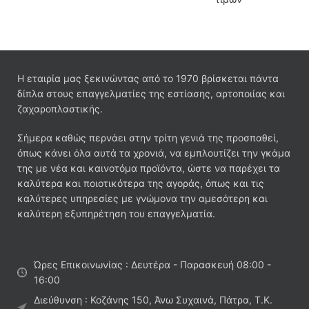
Η εταιρία μας ξεκινώντας από το 1970 βρίσκεται πάντα
δίπλα στους επαγγελματίες της εστίασης, αρτοποιίας και
ζαχαροπλαστικής.
Σήμερα καθώς περνάει στην τρίτη γενιά της προσπαθεί,
όπως κάνει όλα αυτά τα χρονιά, να εμπλουτίζει την γκάμα
της με νέα και καινοτόμα προϊόντα, ώστε να παρέχει τα
καλύτερα και ποιοτικότερα της αγοράς, όπως και τις
καλύτερες υπηρεσίες με γνώμονα την αμεσότερη και
καλύτερη εξυπηρέτηση του επαγγελματία.
Ώρες Επικοινωνίας : Δευτέρα - Παρασκευή 08:00 -
16:00
Διεύθυνση : Κοζάνης 150, Άνω Συχαινά, Πάτρα, Τ.Κ.