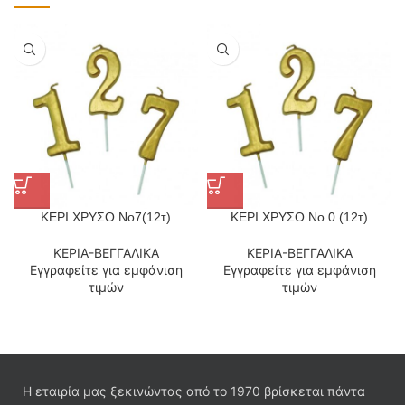
ΚΕΡΙ ΧΡΥΣΟ Νο7(12τ)
ΚΕΡΙ ΧΡΥΣΟ Νο 0 (12τ)
ΚΕΡΙΑ-ΒΕΓΓΑΛΙΚΑ
ΚΕΡΙΑ-ΒΕΓΓΑΛΙΚΑ
Εγγραφείτε για εμφάνιση
Εγγραφείτε για εμφάνιση
τιμών
τιμών
Η εταιρία μας ξεκινώντας από το 1970 βρίσκεται πάντα