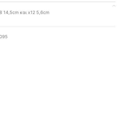
8 14,5cm και x12 5,6cm
.095