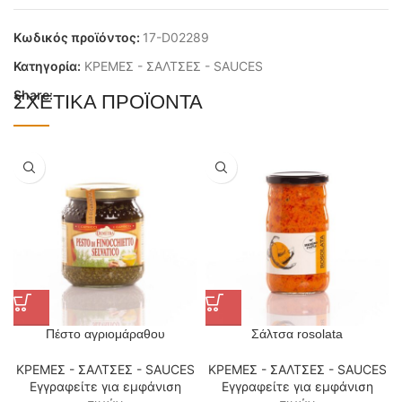
Κωδικός προϊόντος:
17-D02289
Κατηγορία:
ΚΡΕΜΕΣ - ΣΑΛΤΣΕΣ - SAUCES
Share:
ΣΧΕΤΙΚΆ ΠΡΟΪΌΝΤΑ
Πέστο αγριομάραθου
Σάλτσα rosolata
ΚΡΕΜΕΣ - ΣΑΛΤΣΕΣ - SAUCES
ΚΡΕΜΕΣ - ΣΑΛΤΣΕΣ - SAUCES
Εγγραφείτε για εμφάνιση
Εγγραφείτε για εμφάνιση