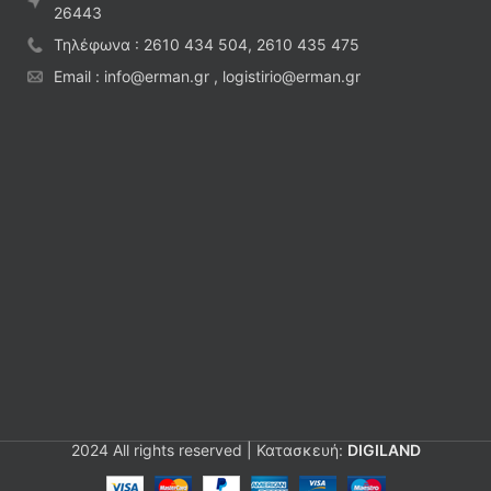
26443
Τηλέφωνα : 2610 434 504, 2610 435 475
Email : info@erman.gr , logistirio@erman.gr
2024 All rights reserved | Κατασκευή:
DIGILAND