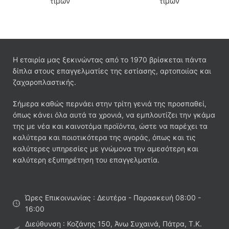
τιμών
τιμών
Η εταιρία μας ξεκινώντας από το 1970 βρίσκεται πάντα
δίπλα στους επαγγελματίες της εστίασης, αρτοποιίας και
ζαχαροπλαστικής.
Σήμερα καθώς περνάει στην τρίτη γενιά της προσπαθεί,
όπως κάνει όλα αυτά τα χρονιά, να εμπλουτίζει την γκάμα
της με νέα και καινοτόμα προϊόντα, ώστε να παρέχει τα
καλύτερα και ποιοτικότερα της αγοράς, όπως και τις
καλύτερες υπηρεσίες με γνώμονα την αμεσότερη και
καλύτερη εξυπηρέτηση του επαγγελματία.
Ώρες Επικοινωνίας : Δευτέρα - Παρασκευή 08:00 -
16:00
Διεύθυνση : Κοζάνης 150, Άνω Συχαινά, Πάτρα, Τ.Κ.