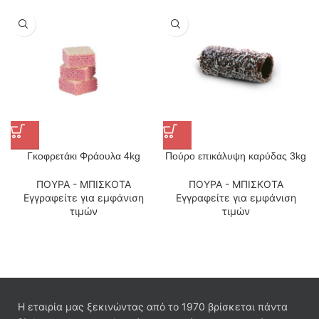
Γκοφρετάκι Φράουλα 4kg
Πούρο επικάλυψη καρύδας 3kg
ΠΟΥΡΑ - ΜΠΙΣΚΟΤΑ
ΠΟΥΡΑ - ΜΠΙΣΚΟΤΑ
Εγγραφείτε για εμφάνιση
Εγγραφείτε για εμφάνιση
τιμών
τιμών
Η εταιρία μας ξεκινώντας από το 1970 βρίσκεται πάντα