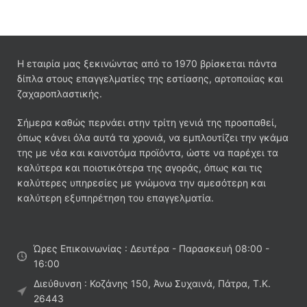
Η εταιρία μας ξεκινώντας από το 1970 βρίσκεται πάντα
δίπλα στους επαγγελματίες της εστίασης, αρτοποιίας και
ζαχαροπλαστικής.
Σήμερα καθώς περνάει στην τρίτη γενιά της προσπαθεί,
όπως κάνει όλα αυτά τα χρονιά, να εμπλουτίζει την γκάμα
της με νέα και καινοτόμα προϊόντα, ώστε να παρέχει τα
καλύτερα και ποιοτικότερα της αγοράς, όπως και τις
καλύτερες υπηρεσίες με γνώμονα την αμεσότερη και
καλύτερη εξυπηρέτηση του επαγγελματία.
Ώρες Επικοινωνίας : Δευτέρα - Παρασκευή 08:00 -
16:00
Διεύθυνση : Κοζάνης 150, Άνω Συχαινά, Πάτρα, Τ.Κ.
26443