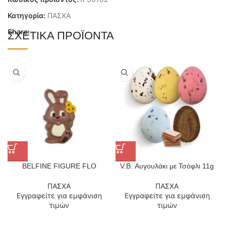
Κατηγορία:
ΠΑΣΧΑ
Share:
ΣΧΕΤΙΚΆ ΠΡΟΪΌΝΤΑ
BELFINE FIGURE FLO
V.B. Αυγουλάκι με Τσόφλι 11g
ΠΑΣΧΑ
ΠΑΣΧΑ
Εγγραφείτε για εμφάνιση
Εγγραφείτε για εμφάνιση
τιμών
τιμών