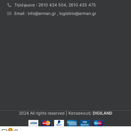
Τηλέφωνα : 2610 434 504, 2610 435 475
Email : info@erman.gr , logistirio@erman.gr
2024 All rights reserved | Κατασκευή:
DIGILAND
0