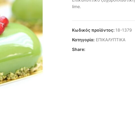
lime.
Κωδικός προϊόντος:
18-1379
Κατηγορία:
ΕΠΙΚΑΛΥΠΤΙΚΑ
Share: