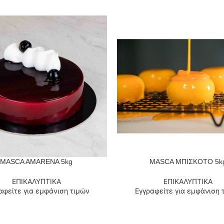
MASCA AMARENA 5kg
MASCA ΜΠΙΣΚΟΤΟ 5k
 ΠΕΡΙΣΣΌΤΕΡΑ
ΔΙΑΒΆΣΤΕ ΠΕΡΙΣΣΌΤΕΡΑ
ΕΠΙΚΑΛΥΠΤΙΚΑ
ΕΠΙΚΑΛΥΠΤΙΚΑ
αφείτε για εμφάνιση τιμών
Εγγραφείτε για εμφάνιση 