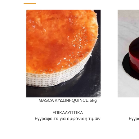
MASCA ΚΥΔΩΝΙ-QUINCE 5kg
ΔΙΑΒΆΣΤΕ ΠΕΡΙΣΣΌΤΕΡΑ
ΔΙΑΒΆΣΤΕ
ΕΠΙΚΑΛΥΠΤΙΚΑ
Εγγραφείτε για εμφάνιση τιμών
Εγγρ