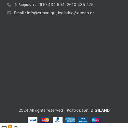
Τηλέφωνα : 2610 434 504, 2610 435 475
Email : info@erman.gr , logistirio@erman.gr
2024 All rights reserved | Κατασκευή:
DIGILAND
0