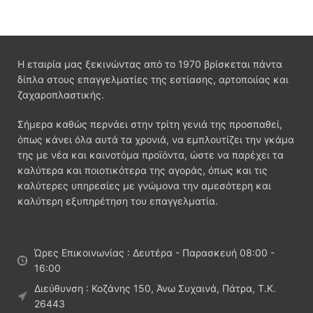
Η εταιρία μας ξεκινώντας από το 1970 βρίσκεται πάντα
δίπλα στους επαγγελματίες της εστίασης, αρτοποιίας και
ζαχαροπλαστικής.
Σήμερα καθώς περνάει στην τρίτη γενιά της προσπαθεί,
όπως κάνει όλα αυτά τα χρονιά, να εμπλουτίζει την γκάμα
της με νέα και καινοτόμα προϊόντα, ώστε να παρέχει τα
καλύτερα και ποιοτικότερα της αγοράς, όπως και τις
καλύτερες υπηρεσίες με γνώμονα την αμεσότερη και
καλύτερη εξυπηρέτηση του επαγγελματία.
Ώρες Επικοινωνίας : Δευτέρα - Παρασκευή 08:00 -
16:00
Διεύθυνση : Κοζάνης 150, Άνω Συχαινά, Πάτρα, Τ.Κ.
26443