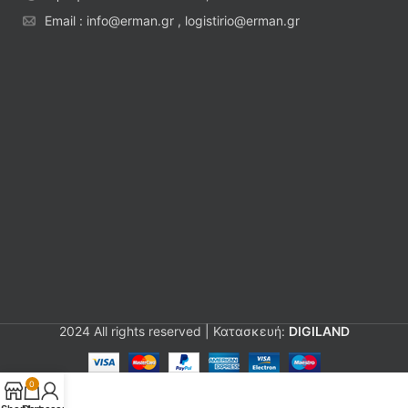
Email : info@erman.gr , logistirio@erman.gr
2024 All rights reserved | Κατασκευή:
DIGILAND
0