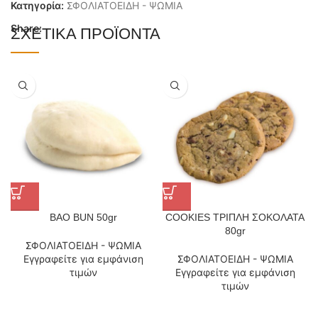
Κατηγορία:
ΣΦΟΛΙΑΤΟΕΙΔΗ - ΨΩΜΙΑ
Share:
ΣΧΕΤΙΚΆ ΠΡΟΪΌΝΤΑ
BAO BUN 50gr
COOKIES ΤΡΙΠΛΗ ΣΟΚΟΛΑΤΑ
80gr
ΣΦΟΛΙΑΤΟΕΙΔΗ - ΨΩΜΙΑ
Εγγραφείτε για εμφάνιση
ΣΦΟΛΙΑΤΟΕΙΔΗ - ΨΩΜΙΑ
τιμών
Εγγραφείτε για εμφάνιση
τιμών