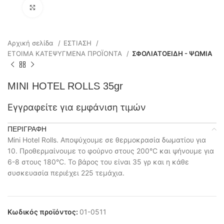
Click to enlarge
Αρχική σελίδα
ΕΣΤΙΑΣΗ
ΕΤΟΙΜΑ ΚΑΤΕΨΥΓΜΕΝΑ ΠΡΟΪΟΝΤΑ
ΣΦΟΛΙΑΤΟΕΙΔΗ - ΨΩΜΙΑ
MINI HOTEL ROLLS 35gr
Εγγραφείτε για εμφάνιση τιμών
ΠΕΡΙΓΡΑΦΉ
Mini Hotel Rolls. Αποψύχουμε σε θερμοκρασία δωματίου για
10. Προθερμαίνουμε το φούρνο στους 200°C και ψήνουμε για
6-8 στους 180°C. Το βάρος του είναι 35 γρ και η κάθε
συσκευασία περιέχει 225 τεμάχια.
Κωδικός προϊόντος:
01-0511