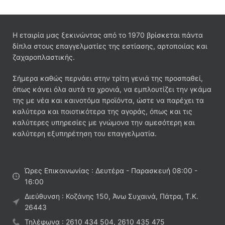
Η εταιρία μας ξεκινώντας από το 1970 βρίσκεται πάντα
δίπλα στους επαγγελματίες της εστίασης, αρτοποιίας και
ζαχαροπλαστικής.
Σήμερα καθώς περνάει στην τρίτη γενιά της προσπαθεί,
όπως κάνει όλα αυτά τα χρονιά, να εμπλουτίζει την γκάμα
της με νέα και καινοτόμα προϊόντα, ώστε να παρέχει τα
καλύτερα και ποιοτικότερα της αγοράς, όπως και τις
καλύτερες υπηρεσίες με γνώμονα την αμεσότερη και
καλύτερη εξυπηρέτηση του επαγγελματία.
Ώρες Επικοινωνίας : Δευτέρα - Παρασκευή 08:00 -
16:00
Διεύθυνση : Κοζάνης 150, Άνω Συχαινά, Πάτρα, Τ.Κ.
26443
Τηλέφωνα : 2610 434 504, 2610 435 475