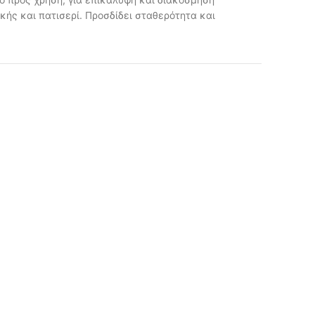
ς και πατισερί. Προσδίδει σταθερότητα και