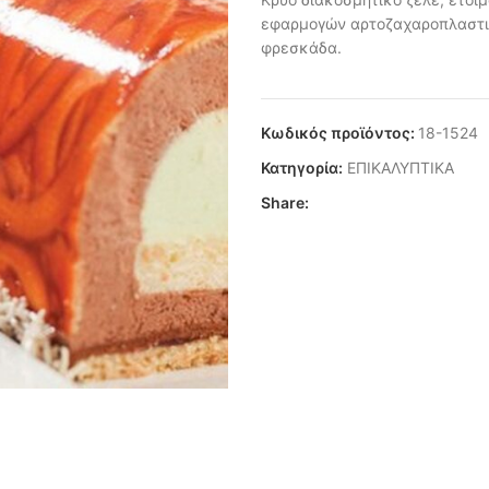
εφαρμογών αρτοζαχαροπλαστική
φρεσκάδα.
Κωδικός προϊόντος:
18-1524
Κατηγορία:
ΕΠΙΚΑΛΥΠΤΙΚΑ
Share: