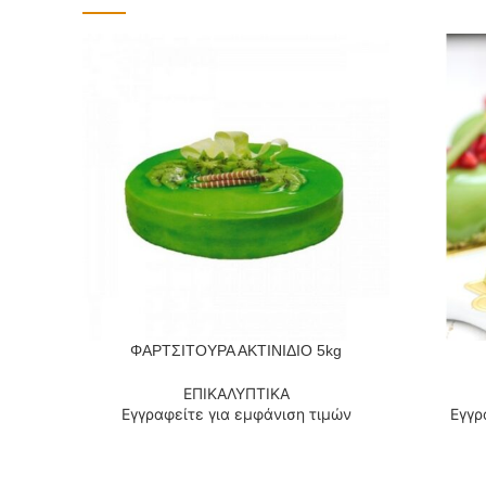
ΦΑΡΤΣΙΤΟΥΡΑ ΑΚΤΙΝΙΔΙΟ 5kg
ΔΙΑΒΆΣΤΕ ΠΕΡΙΣΣΌΤΕΡΑ
ΔΙΑΒΆΣΤΕ
ΕΠΙΚΑΛΥΠΤΙΚΑ
Εγγραφείτε για εμφάνιση τιμών
Εγγρ