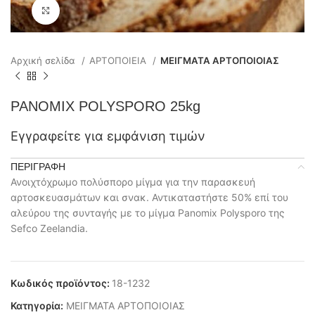
Click to enlarge
Αρχική σελίδα
ΑΡΤΟΠΟΙΕΙΑ
ΜΕΙΓΜΑΤΑ ΑΡΤΟΠΟΙΟΙΑΣ
PANOMIX POLYSPORO 25kg
Εγγραφείτε για εμφάνιση τιμών
ΠΕΡΙΓΡΑΦΉ
Ανοιχτόχρωμο πολύσπορο μίγμα για την παρασκευή
αρτοσκευασμάτων και σνακ. Αντικαταστήστε 50% επί του
αλεύρου της συνταγής με το μίγμα Panomix Polysporo της
Sefco Zeelandia.
Κωδικός προϊόντος:
18-1232
Κατηγορία:
ΜΕΙΓΜΑΤΑ ΑΡΤΟΠΟΙΟΙΑΣ