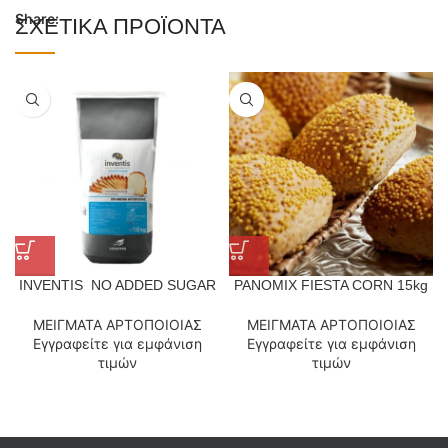
Share:
ΣΧΕΤΙΚΆ ΠΡΟΪΌΝΤΑ
INVENTIS  NO ADDED SUGAR
PANOMIX FIESTA CORN 15kg
ΜΕΙΓΜΑΤΑ ΑΡΤΟΠΟΙΟΙΑΣ
ΜΕΙΓΜΑΤΑ ΑΡΤΟΠΟΙΟΙΑΣ
Εγγραφείτε για εμφάνιση
Εγγραφείτε για εμφάνιση
τιμών
τιμών