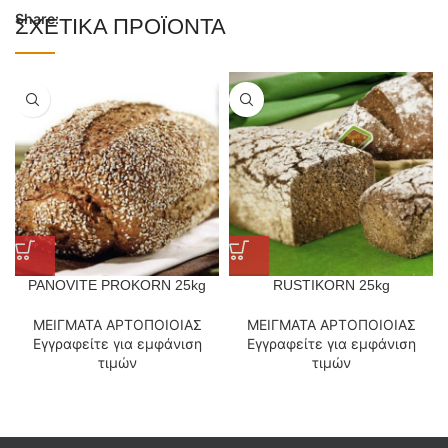
Share:
ΣΧΕΤΙΚΆ ΠΡΟΪΌΝΤΑ
PANOVITE PROKORN 25kg
RUSTIKORN 25kg
ΜΕΙΓΜΑΤΑ ΑΡΤΟΠΟΙΟΙΑΣ
ΜΕΙΓΜΑΤΑ ΑΡΤΟΠΟΙΟΙΑΣ
Εγγραφείτε για εμφάνιση
Εγγραφείτε για εμφάνιση
τιμών
τιμών