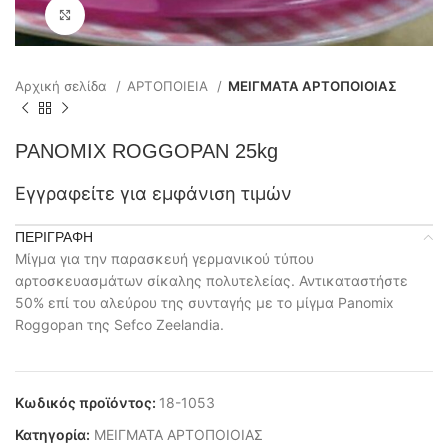
Click to enlarge
Αρχική σελίδα
ΑΡΤΟΠΟΙΕΙΑ
ΜΕΙΓΜΑΤΑ ΑΡΤΟΠΟΙΟΙΑΣ
PANOMIX ROGGOPAN 25kg
Εγγραφείτε για εμφάνιση τιμών
ΠΕΡΙΓΡΑΦΉ
Μίγμα για την παρασκευή γερμανικού τύπου
αρτοσκευασμάτων σίκαλης πολυτελείας. Αντικαταστήστε
50% επί του αλεύρου της συνταγής με το μίγμα Panomix
Roggopan της Sefco Zeelandia.
Κωδικός προϊόντος:
18-1053
Κατηγορία:
ΜΕΙΓΜΑΤΑ ΑΡΤΟΠΟΙΟΙΑΣ