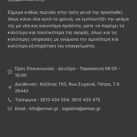
Σήμερα καθώς περνάει στην τρίτη γενιά της προσπαθεί,
όπως κάνει όλα αυτά τα χρονιά, να εμπλουτίζει την γκάμα
της με νέα και καινοτόμα προϊόντα, ώστε να παρέχει τα
καλύτερα και ποιοτικότερα της αγοράς, όπως και τις
καλύτερες υπηρεσίες με γνώμονα την αμεσότερη και
καλύτερη εξυπηρέτηση του επαγγελματία.
Ώρες Επικοινωνίας : Δευτέρα - Παρασκευή 08:00 -
16:00
Διεύθυνση : Κοζάνης 150, Άνω Συχαινά, Πάτρα, Τ.Κ.
26443
Τηλέφωνα : 2610 434 504, 2610 435 475
Email : info@erman.gr , logistirio@erman.gr