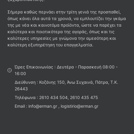
Σήμερα καθώς περνάει στην τρίτη γενιά της προσπαθεί,
όπως κάνει όλα αυτά τα χρονιά, να εμπλουτίζει την γκάμα
της με νέα και καινοτόμα προϊόντα, ώστε να παρέχει τα
καλύτερα και ποιοτικότερα της αγοράς, όπως και τις
καλύτερες υπηρεσίες με γνώμονα την αμεσότερη και
καλύτερη εξυπηρέτηση του επαγγελματία.
Ώρες Επικοινωνίας : Δευτέρα - Παρασκευή 08:00 -
16:00
Διεύθυνση : Κοζάνης 150, Άνω Συχαινά, Πάτρα, Τ.Κ.
26443
Τηλέφωνα : 2610 434 504, 2610 435 475
Email : info@erman.gr , logistirio@erman.gr