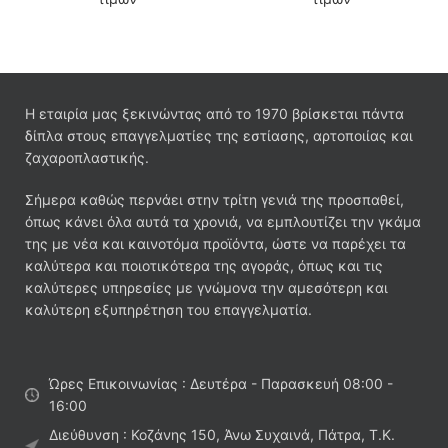
Η εταιρία μας ξεκινώντας από το 1970 βρίσκεται πάντα
δίπλα στους επαγγελματίες της εστίασης, αρτοποιίας και
ζαχαροπλαστικής.
Σήμερα καθώς περνάει στην τρίτη γενιά της προσπαθεί,
όπως κάνει όλα αυτά τα χρονιά, να εμπλουτίζει την γκάμα
της με νέα και καινοτόμα προϊόντα, ώστε να παρέχει τα
καλύτερα και ποιοτικότερα της αγοράς, όπως και τις
καλύτερες υπηρεσίες με γνώμονα την αμεσότερη και
καλύτερη εξυπηρέτηση του επαγγελματία.
Ώρες Επικοινωνίας : Δευτέρα - Παρασκευή 08:00 -
16:00
Διεύθυνση : Κοζάνης 150, Άνω Συχαινά, Πάτρα, Τ.Κ.