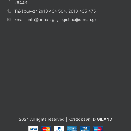
26443
Τηλέφωνα : 2610 434 504, 2610 435 475
Email : info@erman.gr , logistirio@erman.gr
2024 All rights reserved | Κατασκευή:
DIGILAND