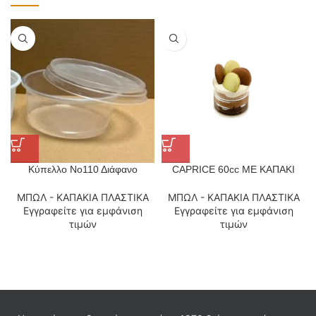
Κύπελλο Νο110 Διάφανο
CAPRICE 60cc ΜΕ ΚΑΠΑΚΙ
ΜΠΩΛ - ΚΑΠΑΚΙΑ ΠΛΑΣΤΙΚΑ
ΜΠΩΛ - ΚΑΠΑΚΙΑ ΠΛΑΣΤΙΚΑ
Εγγραφείτε για εμφάνιση
Εγγραφείτε για εμφάνιση
τιμών
τιμών