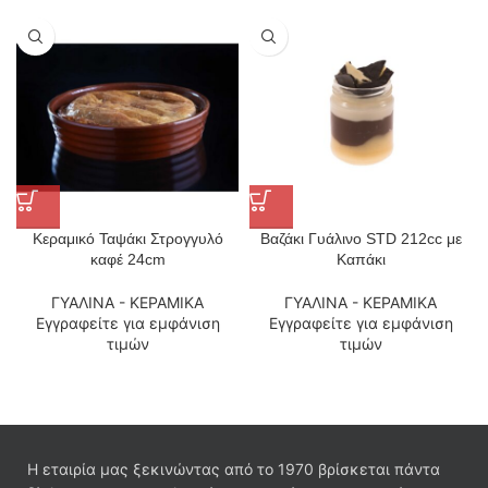
Κεραμικό Ταψάκι Στρογγυλό
Βαζάκι Γυάλινο STD 212cc με
καφέ 24cm
Καπάκι
ΓΥΑΛΙΝΑ - ΚΕΡΑΜΙΚΑ
ΓΥΑΛΙΝΑ - ΚΕΡΑΜΙΚΑ
Εγγραφείτε για εμφάνιση
Εγγραφείτε για εμφάνιση
τιμών
τιμών
Η εταιρία μας ξεκινώντας από το 1970 βρίσκεται πάντα