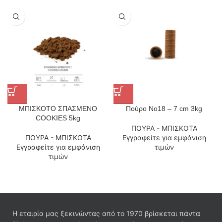
ΜΠΙΣΚΟΤΟ ΣΠΑΣΜΕΝΟ
Πούρο No18 – 7 cm 3kg
COOKIES 5kg
ΠΟΥΡΑ - ΜΠΙΣΚΟΤΑ
ΠΟΥΡΑ - ΜΠΙΣΚΟΤΑ
Εγγραφείτε για εμφάνιση
Εγγραφείτε για εμφάνιση
τιμών
τιμών
Η εταιρία μας ξεκινώντας από το 1970 βρίσκεται πάντα