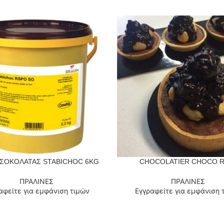
ΣΟΚΟΛΑΤΑΣ STABICHOC 6KG
CHOCOLATIER CHOCO R
 ΠΕΡΙΣΣΌΤΕΡΑ
ΔΙΑΒΆΣΤΕ ΠΕΡΙΣΣΌΤΕΡΑ
ΠΡΑΛΙΝΕΣ
ΠΡΑΛΙΝΕΣ
αφείτε για εμφάνιση τιμών
Εγγραφείτε για εμφάνιση 