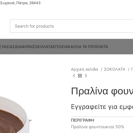
Συχαινά, Πάτρα, 26443
ΕΥΑΣΙΑΣ
ΔΙΑΦΟΡΑ
ΣΟΚΟΛΑΤΑ
ΕΠΟΧΙΑΚΑ
ΟΛΑ ΤΑ ΠΡΟΪΟΝΤΑ
Αρχική σελίδα
ΣΟΚΟΛΑΤΑ
Πραλίνα φου
Εγγραφείτε για εμφ
ΠΕΡΙΓΡΑΦΉ
Πραλίνα φουντουκιού 50%