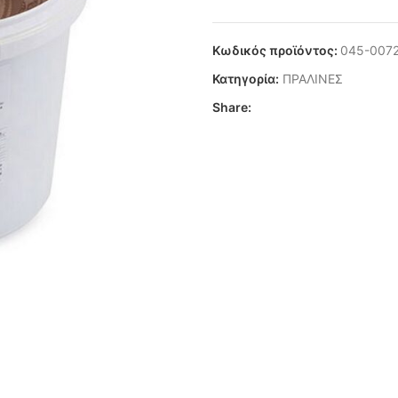
Κωδικός προϊόντος:
045-007
Κατηγορία:
ΠΡΑΛΙΝΕΣ
Share: