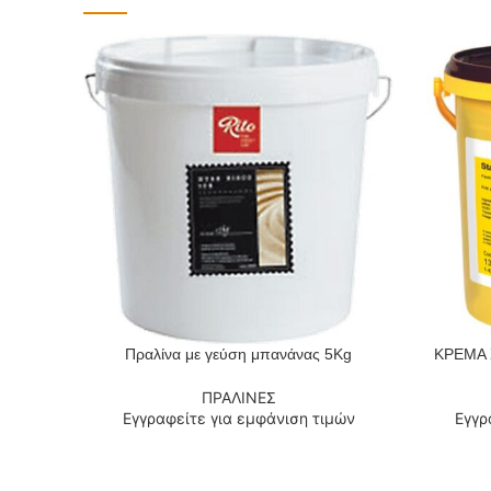
Πραλίνα με γεύση μπανάνας 5Kg
ΚΡΕΜΑ 
ΔΙΑΒΆΣΤΕ ΠΕΡΙΣΣΌΤΕΡΑ
ΔΙΑΒΆΣΤΕ
ΠΡΑΛΙΝΕΣ
Εγγραφείτε για εμφάνιση τιμών
Εγγρ