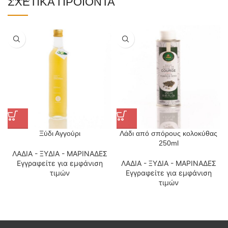
ΣΧΕΤΙΚΆ ΠΡΟΪΌΝΤΑ
Ξύδι Αγγούρι
Λάδι από σπόρους κολοκύθας
250ml
ΛΑΔΙΑ - ΞΥΔΙΑ - ΜΑΡΙΝΑΔΕΣ
Εγγραφείτε για εμφάνιση
ΛΑΔΙΑ - ΞΥΔΙΑ - ΜΑΡΙΝΑΔΕΣ
τιμών
Εγγραφείτε για εμφάνιση
τιμών