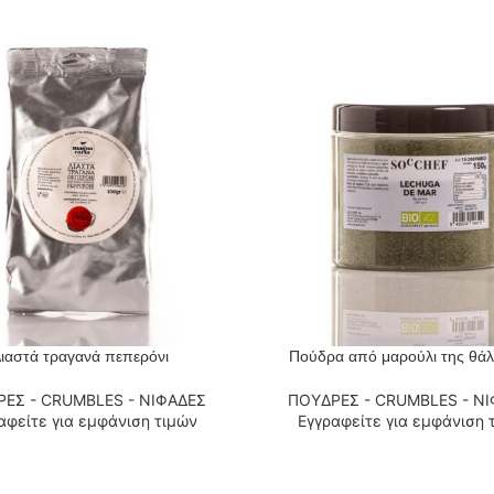
ιαστά τραγανά πεπερόνι
Πούδρα από μαρούλι της θά
 ΠΕΡΙΣΣΌΤΕΡΑ
ΔΙΑΒΆΣΤΕ ΠΕΡΙΣΣΌΤΕΡΑ
ΕΣ - CRUMBLES - ΝΙΦΑΔΕΣ
ΠΟΥΔΡΕΣ - CRUMBLES - Ν
αφείτε για εμφάνιση τιμών
Εγγραφείτε για εμφάνιση 