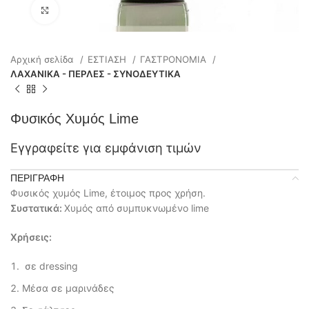
Click to enlarge
Αρχική σελίδα
ΕΣΤΙΑΣΗ
ΓΑΣΤΡΟΝΟΜΙΑ
ΛΑΧΑΝΙΚΑ - ΠΕΡΛΕΣ - ΣΥΝΟΔΕΥΤΙΚΑ
Φυσικός Χυμός Lime
Εγγραφείτε για εμφάνιση τιμών
ΠΕΡΙΓΡΑΦΉ
Φυσικός χυμός Lime, έτοιμος προς χρήση.
Συστατικά:
Χυμός από συμπυκνωμένο lime
Χρήσεις:
σε dressing
Μέσα σε μαρινάδες