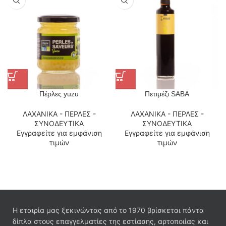
Πέρλες yuzu
Πετιμέζι SABA
ΛΑΧΑΝΙΚΑ - ΠΕΡΛΕΣ -
ΛΑΧΑΝΙΚΑ - ΠΕΡΛΕΣ -
ΣΥΝΟΔΕΥΤΙΚΑ
ΣΥΝΟΔΕΥΤΙΚΑ
Εγγραφείτε για εμφάνιση
Εγγραφείτε για εμφάνιση
τιμών
τιμών
Η εταιρία μας ξεκινώντας από το 1970 βρίσκεται πάντα
δίπλα στους επαγγελματίες της εστίασης, αρτοποιίας και