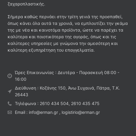
ζαχαροπλαστικής.
Σήμερα καθώς περνάει στην τρίτη γενιά της προσπαθεί,
όπως κάνει όλα αυτά τα χρονιά, να εμπλουτίζει την γκάμα
της με νέα και καινοτόμα προϊόντα, ώστε να παρέχει τα
καλύτερα και ποιοτικότερα της αγοράς, όπως και τις
καλύτερες υπηρεσίες με γνώμονα την αμεσότερη και
καλύτερη εξυπηρέτηση του επαγγελματία.
Ώρες Επικοινωνίας : Δευτέρα - Παρασκευή 08:00 -
16:00
Διεύθυνση : Κοζάνης 150, Άνω Συχαινά, Πάτρα, Τ.Κ.
26443
Τηλέφωνα : 2610 434 504, 2610 435 475
Email : info@erman.gr , logistirio@erman.gr