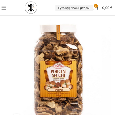
0
0,00
€
Εγγραφή Νέου Εμπόρου