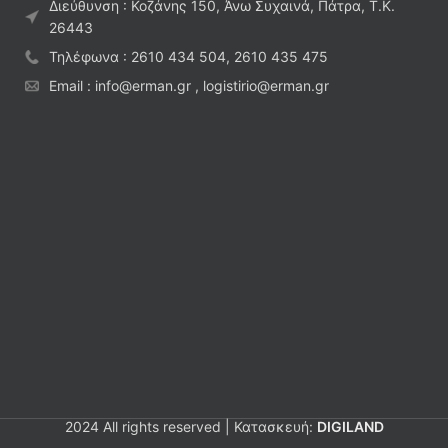
Διεύθυνση : Κοζάνης 150, Άνω Συχαινά, Πάτρα, Τ.Κ.
26443
Τηλέφωνα : 2610 434 504, 2610 435 475
Email : info@erman.gr , logistirio@erman.gr
2024 All rights reserved | Κατασκευή:
DIGILAND