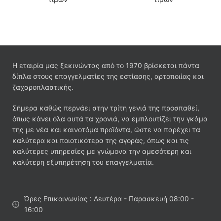
Η εταιρία μας ξεκινώντας από το 1970 βρίσκεται πάντα
δίπλα στους επαγγελματίες της εστίασης, αρτοποιίας και
ζαχαροπλαστικής.
Σήμερα καθώς περνάει στην τρίτη γενιά της προσπαθεί,
όπως κάνει όλα αυτά τα χρονιά, να εμπλουτίζει την γκάμα
της με νέα και καινοτόμα προϊόντα, ώστε να παρέχει τα
καλύτερα και ποιοτικότερα της αγοράς, όπως και τις
καλύτερες υπηρεσίες με γνώμονα την αμεσότερη και
καλύτερη εξυπηρέτηση του επαγγελματία.
Ώρες Επικοινωνίας : Δευτέρα - Παρασκευή 08:00 -
16:00