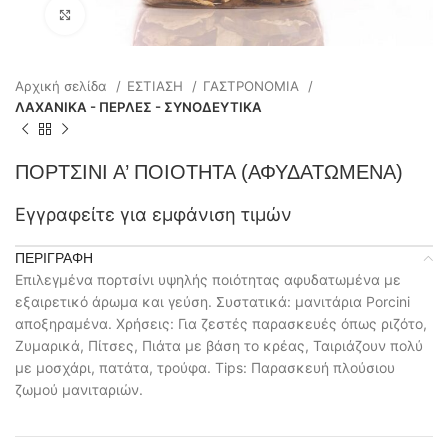
Click to enlarge
Αρχική σελίδα
ΕΣΤΙΑΣΗ
ΓΑΣΤΡΟΝΟΜΙΑ
ΛΑΧΑΝΙΚΑ - ΠΕΡΛΕΣ - ΣΥΝΟΔΕΥΤΙΚΑ
ΠΟΡΤΣΙΝΙ Α’ ΠΟΙΟΤΗΤΑ (ΑΦΥΔΑΤΩΜΕΝΑ)
Εγγραφείτε για εμφάνιση τιμών
ΠΕΡΙΓΡΑΦΉ
Επιλεγμένα πορτσίνι υψηλής ποιότητας αφυδατωμένα με
εξαιρετικό άρωμα και γεύση. Συστατικά: μανιτάρια Porcini
αποξηραμένα. Χρήσεις: Για ζεστές παρασκευές όπως ριζότο,
Ζυμαρικά, Πίτσες, Πιάτα με βάση το κρέας, Ταιριάζουν πολύ
με μοσχάρι, πατάτα, τρούφα. Tips: Παρασκευή πλούσιου
ζωμού μανιταριών.